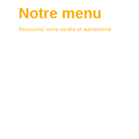
Notre menu
Decouvrez notre variété et authenticité