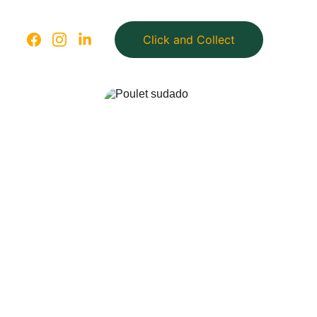
Click and Collect